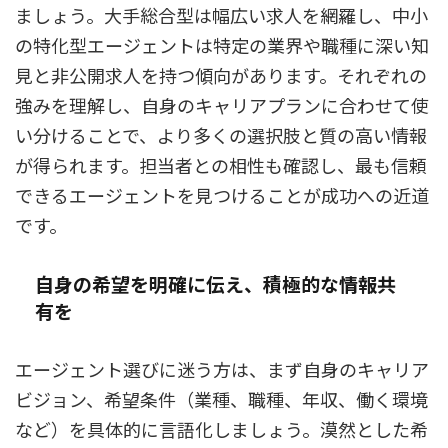
ましょう。大手総合型は幅広い求人を網羅し、中小
の特化型エージェントは特定の業界や職種に深い知
見と非公開求人を持つ傾向があります。それぞれの
強みを理解し、自身のキャリアプランに合わせて使
い分けることで、より多くの選択肢と質の高い情報
が得られます。担当者との相性も確認し、最も信頼
できるエージェントを見つけることが成功への近道
です。
自身の希望を明確に伝え、積極的な情報共
有を
エージェント選びに迷う方は、まず自身のキャリア
ビジョン、希望条件（業種、職種、年収、働く環境
など）を具体的に言語化しましょう。漠然とした希