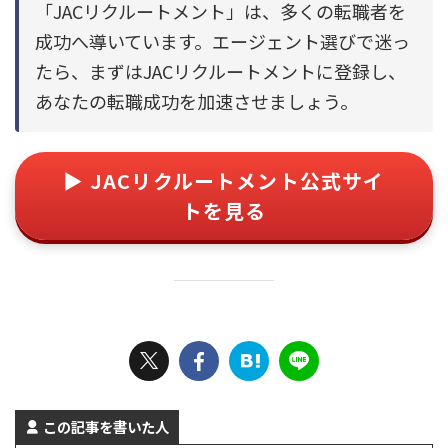
「JACリクルートメント」は、多くの転職者を
成功へ導いています。エージェント選びで迷っ
たら、まずはJACリクルートメントに登録し、
あなたの転職成功を加速させましょう。
▶ JACリクルートメント公式サイ
トを見る
この記事を書いた人