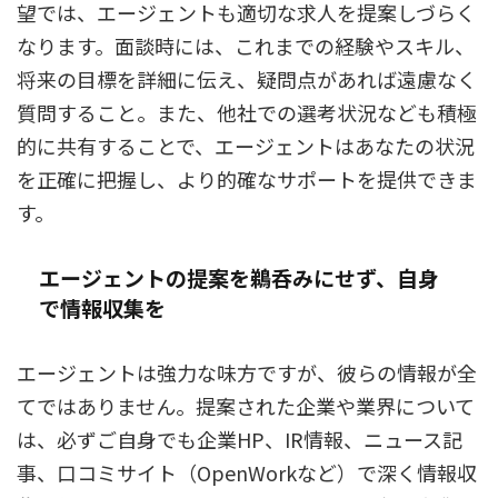
望では、エージェントも適切な求人を提案しづらく
なります。面談時には、これまでの経験やスキル、
将来の目標を詳細に伝え、疑問点があれば遠慮なく
質問すること。また、他社での選考状況なども積極
的に共有することで、エージェントはあなたの状況
を正確に把握し、より的確なサポートを提供できま
す。
エージェントの提案を鵜呑みにせず、自身
で情報収集を
エージェントは強力な味方ですが、彼らの情報が全
てではありません。提案された企業や業界について
は、必ずご自身でも企業HP、IR情報、ニュース記
事、口コミサイト（OpenWorkなど）で深く情報収