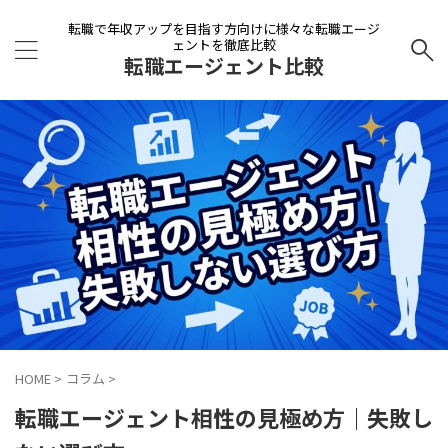
転職で年収アップを目指す方向けに様々な転職エージ
ェントを徹底比較
転職エージェント比較
HOME
>
コラム
>
転職エージェント相性の見極め方｜失敗し