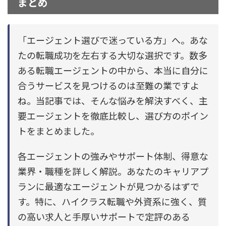
まとめ
「エージェント選びで迷っている方」へ。あな
たの転職成功を左右する大切な選択です。数多
ある転職エージェントの中から、本当に自分に
合うサービスを見つけるのは至難の業ですよ
ね。当記事では、そんな悩みを解決すべく、主
要エージェントを徹底比較し、選び方のポイン
トをまとめました。
各エージェントの強みやサポート体制、得意な
業界・職種を詳しく解説。あなたのキャリアプ
ランに最適なエージェントが見つかるはずで
す。特に、ハイクラス転職や外資系に強く、質
の高い求人と手厚いサポートで定評のある