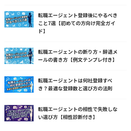
転職エージェント登録後にやるべき
こと7選【初めての方向け完全ガイ
ド】
転職エージェントの断り方・辞退メ
ールの書き方【例文テンプレ付き】
転職エージェントは何社登録すべ
き？最適な登録数と選び方の法則
転職エージェントの相性で失敗しな
い選び方【相性診断付き】