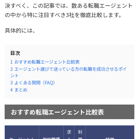
決すべく、この記事では、数ある転職エージェント
の中から特に注目すべき3社を徹底比較します。
具体的には、
目次
1
おすすめ転職エージェント比較表
2
エージェント選びで迷っている方の転職を成功させるポイ
ント
3
よくある質問（FAQ）
4
まとめ
おすすめ転職エージェント比較表
求
利