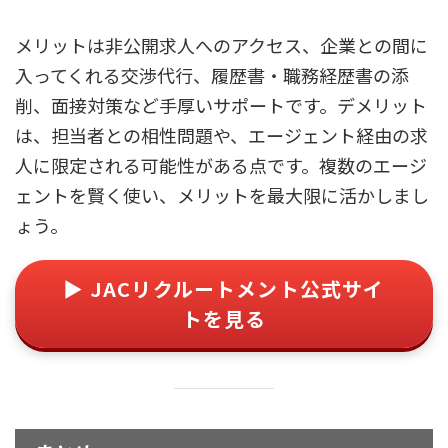
メリットは非公開求人へのアクセス、企業との間に
入ってくれる交渉代行、履歴書・職務経歴書の添
削、面接対策など手厚いサポートです。デメリット
は、担当者との相性問題や、エージェント経由の求
人に限定される可能性がある点です。複数のエージ
ェントを賢く使い、メリットを最大限に活かしまし
ょう。
▶ JACリクルートメント公式サイ
トを見る