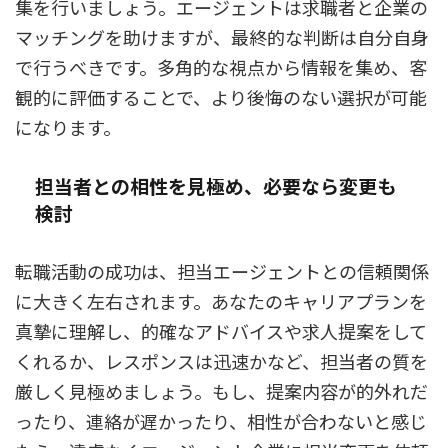
集を行いましょう。エージェントは求職者と企業の
マッチングを助けますが、最終的な判断は自分自身
で行うべきです。多角的な視点から情報を集め、客
観的に評価することで、より後悔のない選択が可能
になります。
担当者との相性を見極め、必要なら変更も
検討
転職活動の成功は、担当エージェントとの信頼関係
に大きく左右されます。あなたのキャリアプランを
真摯に理解し、的確なアドバイスや求人提案をして
くれるか、レスポンスは迅速かなど、担当者の質を
厳しく見極めましょう。もし、提案内容が的外れだ
ったり、連絡が遅かったり、相性が合わないと感じ