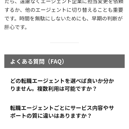
たら、遠慮なくエージェント企業に担当変更を依頼
するか、他のエージェントに切り替えることも重要
です。時間を無駄にしないためにも、早期の判断が
肝心です。
よくある質問（FAQ）
どの転職エージェントを選べば良いか分か
りません。複数利用は可能ですか？
転職エージェントごとにサービス内容やサ
ポートの質に違いはありますか？