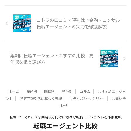
コトラの口コミ・評判は？金融・コンサル
転職エージェントの実力を徹底解説
薬剤師転職エージェントおすすめ比較｜高
年収を狙う選び方
ホーム
年代別
職種別
特徴別
コラム
おすすめエージェ
ント
特定商取引法に基づく表記
プライバシーポリシー
お問い合
わせ
転職で年収アップを目指す方向けに様々な転職エージェントを徹底比較
転職エージェント比較