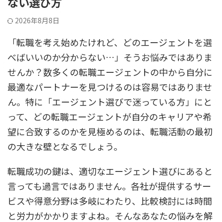
ない選び方
2026年8月8日
「転職を考え始めたけれど、どのエージェントを選
べばいいのか分からない…」そうお悩みではありま
せんか？数多くの転職エージェントの中から自分に
最適なパートナーを見つけるのは容易ではありませ
ん。特に「エージェント選びで迷っている方」にと
って、どの転職エージェントが自分のキャリアや希
望に合致するのかを見極めるのは、転職活動の最初
の大きな壁となるでしょう。
転職成功の鍵は、適切なエージェント選びにあると
言っても過言ではありません。各社が提供するサー
ビスや得意分野は多岐にわたり、比較検討には時間
と労力がかかりますよね。そんなあなたの悩みを解