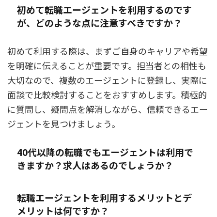
初めて転職エージェントを利用するのです
が、どのような点に注意すべきですか？
初めて利用する際は、まずご自身のキャリアや希望
を明確に伝えることが重要です。担当者との相性も
大切なので、複数のエージェントに登録し、実際に
面談で比較検討することをおすすめします。積極的
に質問し、疑問点を解消しながら、信頼できるエー
ジェントを見つけましょう。
40代以降の転職でもエージェントは利用で
きますか？求人はあるのでしょうか？
転職エージェントを利用するメリットとデ
メリットは何ですか？