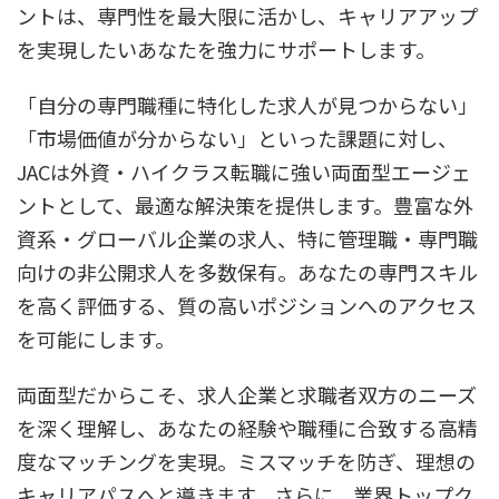
ントは、専門性を最大限に活かし、キャリアアップ
を実現したいあなたを強力にサポートします。
「自分の専門職種に特化した求人が見つからない」
「市場価値が分からない」といった課題に対し、
JACは外資・ハイクラス転職に強い両面型エージェ
ントとして、最適な解決策を提供します。豊富な外
資系・グローバル企業の求人、特に管理職・専門職
向けの非公開求人を多数保有。あなたの専門スキル
を高く評価する、質の高いポジションへのアクセス
を可能にします。
両面型だからこそ、求人企業と求職者双方のニーズ
を深く理解し、あなたの経験や職種に合致する高精
度なマッチングを実現。ミスマッチを防ぎ、理想の
キャリアパスへと導きます。さらに、業界トップク