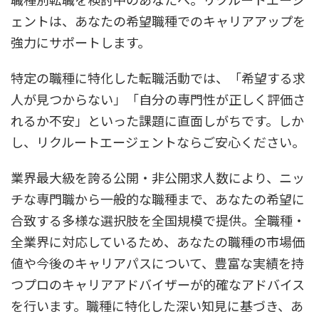
ェントは、あなたの希望職種でのキャリアアップを
強力にサポートします。
特定の職種に特化した転職活動では、「希望する求
人が見つからない」「自分の専門性が正しく評価さ
れるか不安」といった課題に直面しがちです。しか
し、リクルートエージェントならご安心ください。
業界最大級を誇る公開・非公開求人数により、ニッ
チな専門職から一般的な職種まで、あなたの希望に
合致する多様な選択肢を全国規模で提供。全職種・
全業界に対応しているため、あなたの職種の市場価
値や今後のキャリアパスについて、豊富な実績を持
つプロのキャリアアドバイザーが的確なアドバイス
を行います。職種に特化した深い知見に基づき、あ