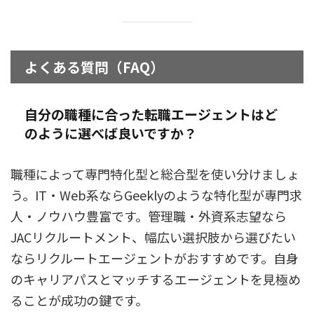
よくある質問（FAQ）
自分の職種に合った転職エージェントはど
のように選べば良いですか？
職種によって専門特化型と総合型を使い分けましょ
う。IT・Web系ならGeeklyのような特化型が専門求
人・ノウハウ豊富です。管理職・外資系志望なら
JACリクルートメント、幅広い選択肢から選びたい
ならリクルートエージェントがおすすめです。自身
のキャリアパスとマッチするエージェントを見極め
ることが成功の鍵です。