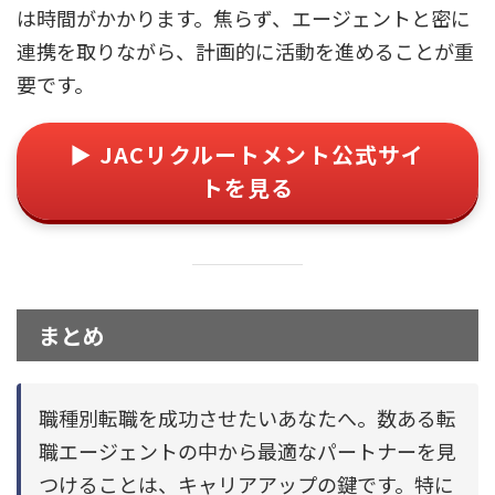
は時間がかかります。焦らず、エージェントと密に
連携を取りながら、計画的に活動を進めることが重
要です。
▶ JACリクルートメント公式サイ
トを見る
まとめ
職種別転職を成功させたいあなたへ。数ある転
職エージェントの中から最適なパートナーを見
つけることは、キャリアアップの鍵です。特に