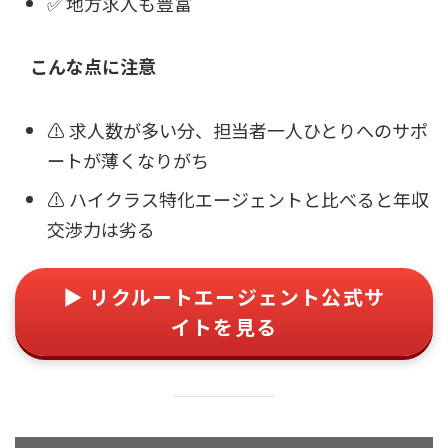
✅ 地方求人も豊富
こんな点に注意
⚠️ 求人数が多い分、担当者一人ひとりへのサポ
ートが薄くなりがち
⚠️ ハイクラス特化エージェントと比べると年収
交渉力は劣る
▶ リクルートエージェント公式サ
イトを見る