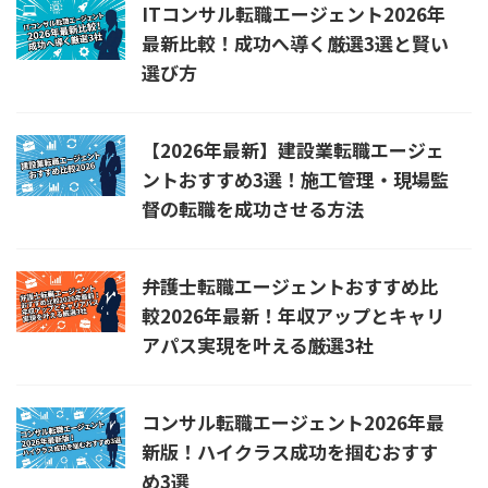
ITコンサル転職エージェント2026年
最新比較！成功へ導く厳選3選と賢い
選び方
【2026年最新】建設業転職エージェ
ントおすすめ3選！施工管理・現場監
督の転職を成功させる方法
弁護士転職エージェントおすすめ比
較2026年最新！年収アップとキャリ
アパス実現を叶える厳選3社
コンサル転職エージェント2026年最
新版！ハイクラス成功を掴むおすす
め3選