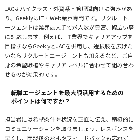
JACはハイクラス・外資系・管理職向けに強みがあ
り、GeeklyはIT・Web業界専門です。リクルートエ
ージェントは業界最大手で求人数が豊富、幅広い層
に対応します。例えば、IT業界でキャリアアップを
目指すならGeeklyとJACを併用し、選択肢を広げた
いならリクルートエージェントも加えるなど、ご自
身の希望職種やキャリアレベルに合わせて組み合わ
せるのが効果的です。
転職エージェントを最大限活用するための
ポイントは何ですか？
担当者には希望条件や状況を正直に伝え、積極的に
コミュニケーションを取りましょう。レスポンスを
早くし、面談後のお礼やフィードバックも忘れず