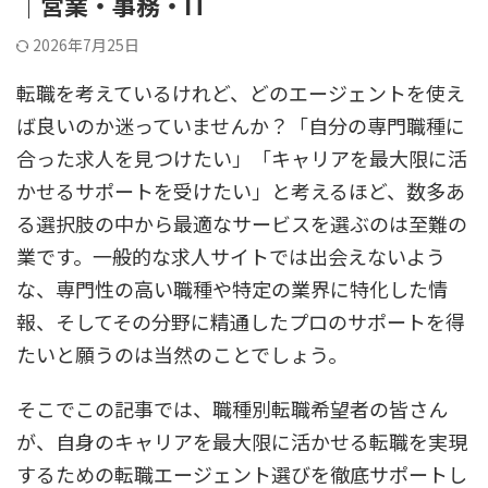
｜営業・事務・IT
2026年7月25日
転職を考えているけれど、どのエージェントを使え
ば良いのか迷っていませんか？「自分の専門職種に
合った求人を見つけたい」「キャリアを最大限に活
かせるサポートを受けたい」と考えるほど、数多あ
る選択肢の中から最適なサービスを選ぶのは至難の
業です。一般的な求人サイトでは出会えないよう
な、専門性の高い職種や特定の業界に特化した情
報、そしてその分野に精通したプロのサポートを得
たいと願うのは当然のことでしょう。
そこでこの記事では、職種別転職希望者の皆さん
が、自身のキャリアを最大限に活かせる転職を実現
するための転職エージェント選びを徹底サポートし