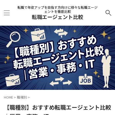
転職で年収アップを目指す方向けに様々な転職エージ
ェントを徹底比較
転職エージェント比較
HOME
>
職種別
>
【職種別】おすすめ転職エージェント比較