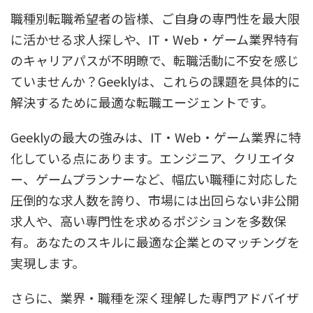
職種別転職希望者の皆様、ご自身の専門性を最大限
に活かせる求人探しや、IT・Web・ゲーム業界特有
のキャリアパスが不明瞭で、転職活動に不安を感じ
ていませんか？Geeklyは、これらの課題を具体的に
解決するために最適な転職エージェントです。
Geeklyの最大の強みは、IT・Web・ゲーム業界に特
化している点にあります。エンジニア、クリエイタ
ー、ゲームプランナーなど、幅広い職種に対応した
圧倒的な求人数を誇り、市場には出回らない非公開
求人や、高い専門性を求めるポジションを多数保
有。あなたのスキルに最適な企業とのマッチングを
実現します。
さらに、業界・職種を深く理解した専門アドバイザ