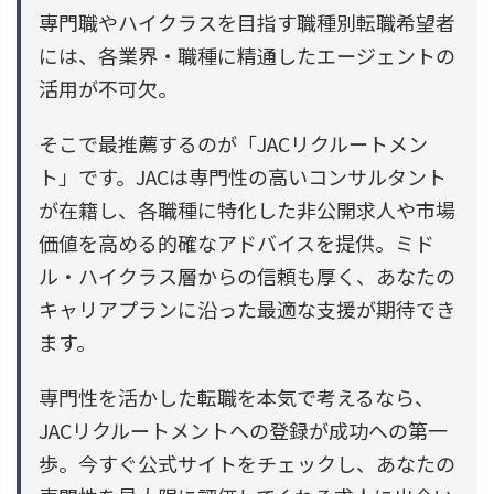
専門職やハイクラスを目指す職種別転職希望者
には、各業界・職種に精通したエージェントの
活用が不可欠。
そこで最推薦するのが「JACリクルートメン
ト」です。JACは専門性の高いコンサルタント
が在籍し、各職種に特化した非公開求人や市場
価値を高める的確なアドバイスを提供。ミド
ル・ハイクラス層からの信頼も厚く、あなたの
キャリアプランに沿った最適な支援が期待でき
ます。
専門性を活かした転職を本気で考えるなら、
JACリクルートメントへの登録が成功への第一
歩。今すぐ公式サイトをチェックし、あなたの