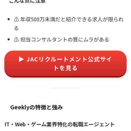
こんな点に注意
⚠️ 年収500万未満だと紹介できる求人が限られ
る
⚠️ 担当コンサルタントの質にムラがある
▶ JACリクルートメント公式サイ
トを見る
Geeklyの特徴と強み
IT・Web・ゲーム業界特化の転職エージェント