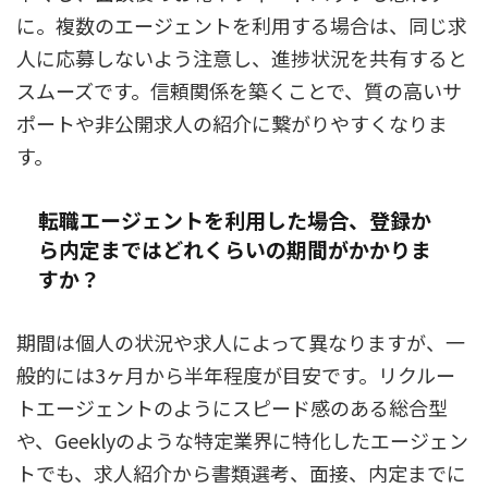
に。複数のエージェントを利用する場合は、同じ求
人に応募しないよう注意し、進捗状況を共有すると
スムーズです。信頼関係を築くことで、質の高いサ
ポートや非公開求人の紹介に繋がりやすくなりま
す。
転職エージェントを利用した場合、登録か
ら内定まではどれくらいの期間がかかりま
すか？
期間は個人の状況や求人によって異なりますが、一
般的には3ヶ月から半年程度が目安です。リクルー
トエージェントのようにスピード感のある総合型
や、Geeklyのような特定業界に特化したエージェン
トでも、求人紹介から書類選考、面接、内定までに