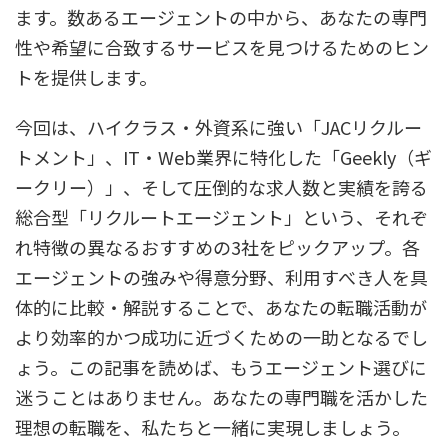
ます。数あるエージェントの中から、あなたの専門
性や希望に合致するサービスを見つけるためのヒン
トを提供します。
今回は、ハイクラス・外資系に強い「JACリクルー
トメント」、IT・Web業界に特化した「Geekly（ギ
ークリー）」、そして圧倒的な求人数と実績を誇る
総合型「リクルートエージェント」という、それぞ
れ特徴の異なるおすすめの3社をピックアップ。各
エージェントの強みや得意分野、利用すべき人を具
体的に比較・解説することで、あなたの転職活動が
より効率的かつ成功に近づくための一助となるでし
ょう。この記事を読めば、もうエージェント選びに
迷うことはありません。あなたの専門職を活かした
理想の転職を、私たちと一緒に実現しましょう。