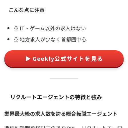
こんな点に注意
⚠️ IT・ゲーム以外の求人はない
⚠️ 地方求人が少なく首都圏中心
▶ Geekly公式サイトを見る
リクルートエージェントの特徴と強み
業界最大級の求人数を誇る総合転職エージェント
職種別転職を検討中のあなたへ。リクルートエージ