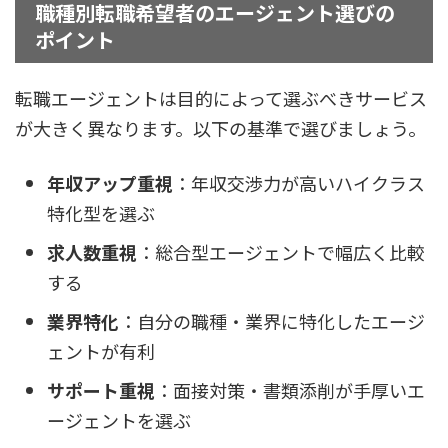
職種別転職希望者のエージェント選びの
ポイント
転職エージェントは目的によって選ぶべきサービス
が大きく異なります。以下の基準で選びましょう。
年収アップ重視
：年収交渉力が高いハイクラス
特化型を選ぶ
求人数重視
：総合型エージェントで幅広く比較
する
業界特化
：自分の職種・業界に特化したエージ
ェントが有利
サポート重視
：面接対策・書類添削が手厚いエ
ージェントを選ぶ