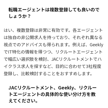
転職エージェントは複数登録しても良いので
しょうか？
はい、複数登録は非常に有効です。各エージェント
は独自の非公開求人を持っており、それぞれ異なる
視点でのアドバイスも得られます。例えば、Geekly
でIT特化の情報を得つつ、リクルートエージェント
で幅広い選択肢を検討、JACリクルートメントでハ
イクラス求人を探すなど、目的に合わせて3社程度
登録し、比較検討することをおすすめします。
JACリクルートメント、Geekly、リクルー
トエージェントの具体的な使い分け方を教
えてください。