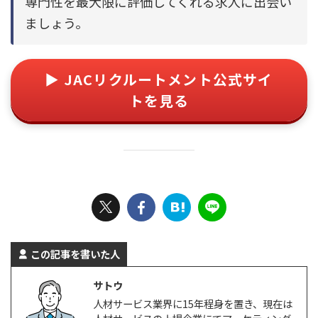
専門性を最大限に評価してくれる求人に出会い
ましょう。
▶ JACリクルートメント公式サイ
トを見る
この記事を書いた人
サトウ
人材サービス業界に15年程身を置き、現在は