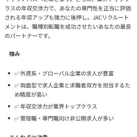
ラスの年収交渉力で、あなたの専門性を正当に評価
される年収アップも強力に後押し。JACリクルート
メントは、職種別転職を成功させたいあなたの最良
のパートナーです。
強み
✅ 外資系・グローバル企業の求人が豊富
✅ 両面型で求人企業と求職者双方を担当するた
め精度が高い
✅ 年収交渉力が業界トップクラス
✅ 管理職・専門職向け非公開求人が多い