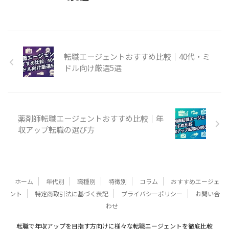
転職エージェントおすすめ比較｜40代・ミ
ドル向け厳選5選
薬剤師転職エージェントおすすめ比較｜年
収アップ転職の選び方
ホーム
年代別
職種別
特徴別
コラム
おすすめエージェ
ント
特定商取引法に基づく表記
プライバシーポリシー
お問い合
わせ
転職で年収アップを目指す方向けに様々な転職エージェントを徹底比較