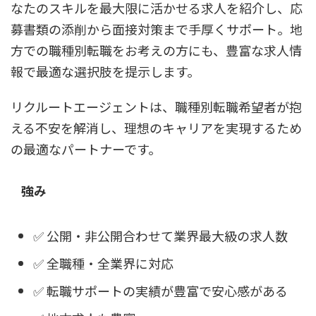
なたのスキルを最大限に活かせる求人を紹介し、応
募書類の添削から面接対策まで手厚くサポート。地
方での職種別転職をお考えの方にも、豊富な求人情
報で最適な選択肢を提示します。
リクルートエージェントは、職種別転職希望者が抱
える不安を解消し、理想のキャリアを実現するため
の最適なパートナーです。
強み
✅ 公開・非公開合わせて業界最大級の求人数
✅ 全職種・全業界に対応
✅ 転職サポートの実績が豊富で安心感がある