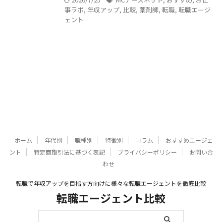
事ラボ
,
年収アップ
,
比較
,
薬剤師
,
転職
,
転職エージ
ェント
ホーム
年代別
職種別
特徴別
コラム
おすすめエージェ
ント
特定商取引法に基づく表記
プライバシーポリシー
お問い合
わせ
転職で年収アップを目指す方向けに様々な転職エージェントを徹底比較
転職エージェント比較