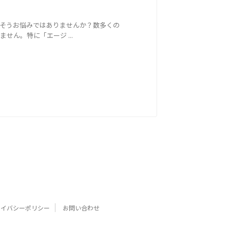
そうお悩みではありませんか？数多くの
ん。特に「エージ ...
ライバシーポリシー
お問い合わせ